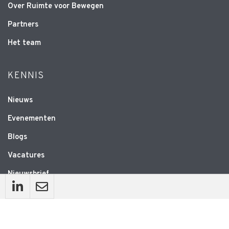
Over Ruimte voor Bewegen
Partners
Het team
KENNIS
Nieuws
Evenementen
Blogs
Vacatures
Nieuwsbrief
WEBSITE