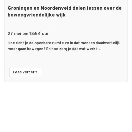
Groningen en Noordenveld delen lessen over de
beweegvriendelijke wijk
27 mei om 13:54 uur
Hoe richt je de openbare ruimte zo in dat mensen daadwerkelijk
meer gaan bewegen? En hoe zorg je dat wat werkt…
Lees verder »
Load More