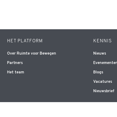
HET PLATFORM
KENNIS
Over Ruimte voor Bewegen
Nieuws
Partners
Evenemente
Het team
Blogs
Vacatures
Nieuwsbrief