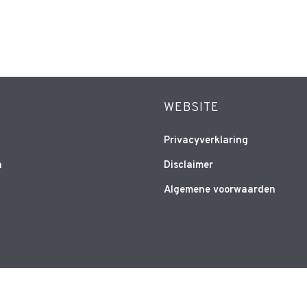
WEBSITE
Privacyverklaring
n
Disclaimer
Algemene voorwaarden