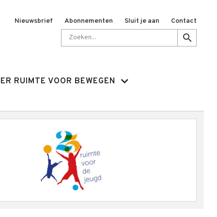
Nieuwsbrief
Abonnementen
Sluit je aan
Contact
Zoeken
search
ER RUIMTE VOOR BEWEGEN