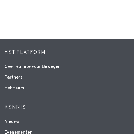
HET PLATFORM
Over Ruimte voor Bewegen
Partners
Het team
KENNIS
Nieuws
Evenementen