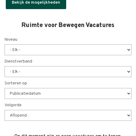
Bekijk de mogelijkheden
Ruimte voor Bewegen Vacatures
Niveau
Dienstverband
Sorteren op
Volgorde