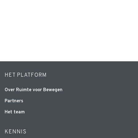
HET PLATFORM
Over Ruimte voor Bewegen
Partners
Het team
KENNIS