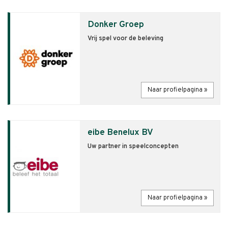
Donker Groep
Vrij spel voor de beleving
Naar profielpagina »
eibe Benelux BV
Uw partner in speelconcepten
Naar profielpagina »