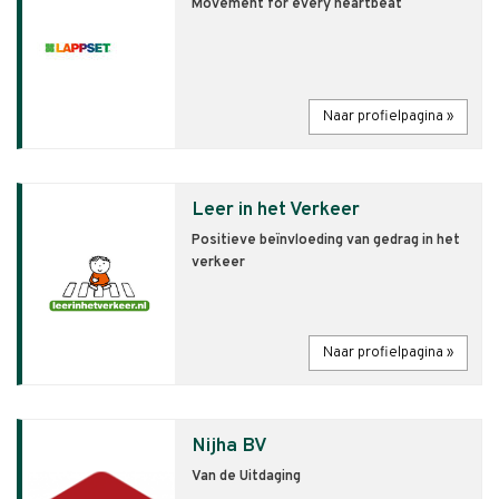
Movement for every heartbeat
Naar profielpagina »
Leer in het Verkeer
Positieve beïnvloeding van gedrag in het
verkeer
Naar profielpagina »
Nijha BV
Van de Uitdaging