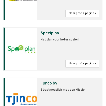
Naar profielpagina »
Speelplan
Het plan voor beter spelen!
Naar profielpagina »
Tjinco bv
Straatmeubilair met een Missie