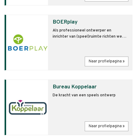
BOERplay
Als professioneel ontwerper en
inrichter van (speel)ruimte richten we…
Naar profielpagina »
Bureau Koppelaar
De kracht van een speels ontwerp
Naar profielpagina »