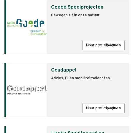
Goede Speelprojecten
Bewegen zit in onze natuur
Naar profielpagina »
Goudappel
Advies, IT en mobiliteitsdiensten
Naar profielpagina »