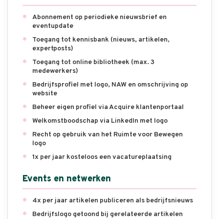
Abonnement op periodieke nieuwsbrief en
eventupdate
Toegang tot kennisbank (nieuws, artikelen,
expertposts)
Toegang tot online bibliotheek (max. 3
medewerkers)
Bedrijfsprofiel met logo, NAW en omschrijving op
website
Beheer eigen profiel via Acquire klantenportaal
Welkomstboodschap via LinkedIn met logo
Recht op gebruik van het Ruimte voor Bewegen
logo
1x per jaar kosteloos een vacatureplaatsing
Events en netwerken
4x per jaar artikelen publiceren als bedrijfsnieuws
Bedrijfslogo getoond bij gerelateerde artikelen