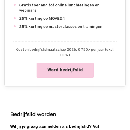
Gratis toegang tot online lunchlezingen en
webinars
25% korting op MOVE24
25% korting op masterclasses en trainingen
Kosten bedrijfslidmaatschap 2026: € 750,- per jaar (excl.
BTW)
Word bedrijfslid
Bedrijfslid worden
Wil jij je graag aanmelden als bedrijfslid? Vul