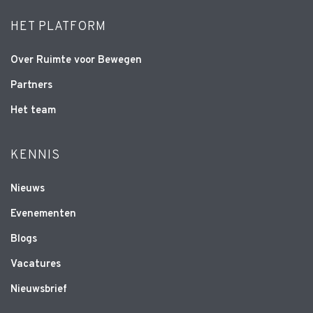
HET PLATFORM
Over Ruimte voor Bewegen
Partners
Het team
KENNIS
Nieuws
Evenementen
Blogs
Vacatures
Nieuwsbrief