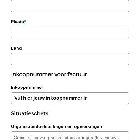
Plaats
*
Land
Inkoopnummer voor factuur
Inkoopnummer
Situatieschets
Organisatiedoelstellingen en opmerkingen