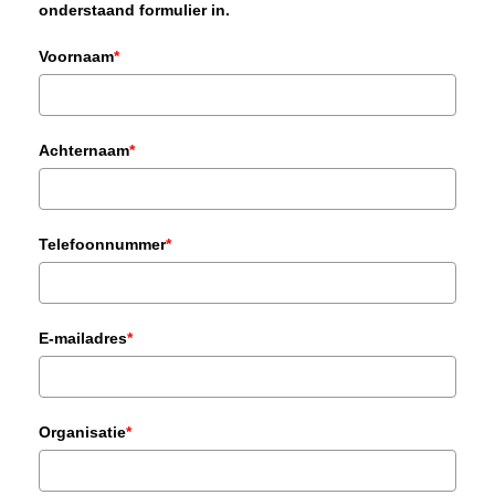
onderstaand formulier in.
Voornaam
*
Achternaam
*
Telefoonnummer
*
E-mailadres
*
Organisatie
*