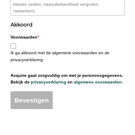
Akkoord
Voorwaarden
*
Ik ga akkoord met de algemene voorwaarden en de
privacyverklaring
Acquire gaat zorgvuldig om met je persoonsgegevens.
Bekijk de
privacyverklaring
en
algemene voorwaarden
.
Bevestigen