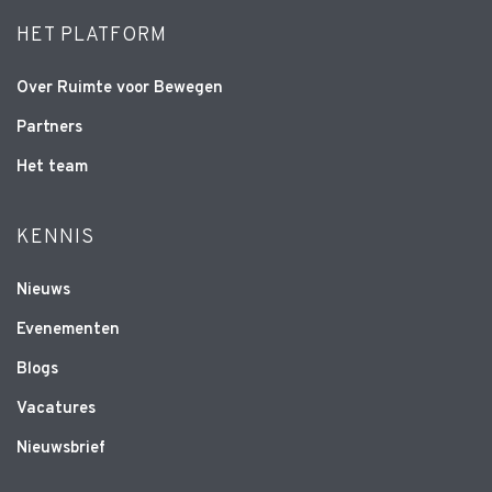
HET PLATFORM
Over Ruimte voor Bewegen
Partners
Het team
KENNIS
Nieuws
Evenementen
Blogs
Vacatures
Nieuwsbrief