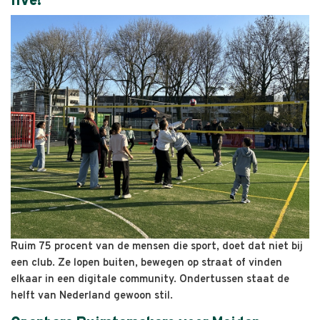
live!
Ruim 75 procent van de mensen die sport, doet dat niet bij
een club. Ze lopen buiten, bewegen op straat of vinden
elkaar in een digitale community. Ondertussen staat de
helft van Nederland gewoon stil.