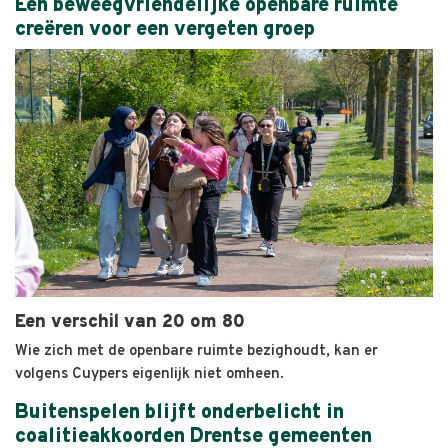
Een beweegvriendelijke openbare ruimte
creëren voor een vergeten groep
Een verschil van 20 om 80
Wie zich met de openbare ruimte bezighoudt, kan er
volgens Cuypers eigenlijk niet omheen.
Buitenspelen blijft onderbelicht in
coalitieakkoorden Drentse gemeenten