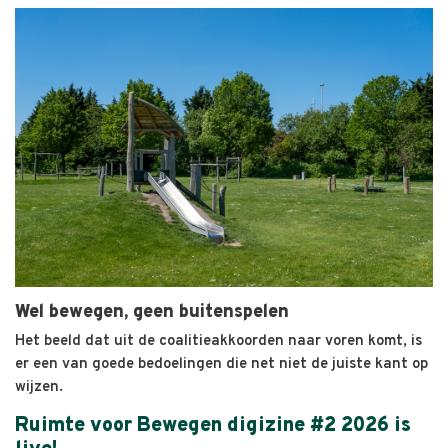
Wel bewegen, geen buitenspelen
Het beeld dat uit de coalitieakkoorden naar voren komt, is
er een van goede bedoelingen die net niet de juiste kant op
wijzen.
Ruimte voor Bewegen digizine #2 2026 is