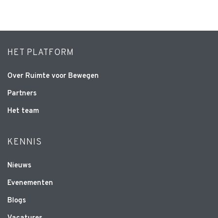
HET PLATFORM
Over Ruimte voor Bewegen
Partners
Het team
KENNIS
Nieuws
Evenementen
Blogs