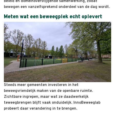
beleid en domeinoverstijgende samenwerking, zodat
bewegen een vanzelfsprekend onderdeel van de dag wordt.
Meten wat een beweegplek echt oplevert
Steeds meer gemeenten investeren in het
beweegvriendelijk maken van de openbare ruimte.
Zichtbare ingrepen, maar wat ze daadwerkelijk
teweegbrengen blijft vaak onduidelijk. InnoBeweeglab
probeert daar verandering in te brengen.