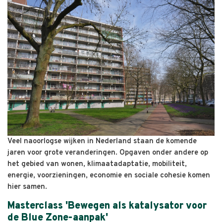
Veel naoorlogse wijken in Nederland staan de komende
jaren voor grote veranderingen. Opgaven onder andere op
het gebied van wonen, klimaatadaptatie, mobiliteit,
energie, voorzieningen, economie en sociale cohesie komen
hier samen.
Masterclass 'Bewegen als katalysator voor
de Blue Zone-aanpak'