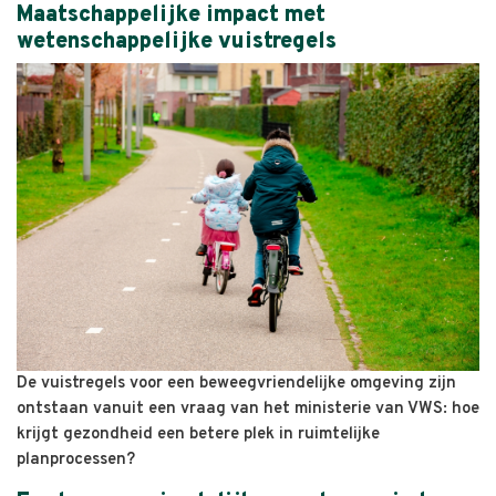
Maatschappelijke impact met
wetenschappelijke vuistregels
De vuistregels voor een beweegvriendelijke omgeving zijn
ontstaan vanuit een vraag van het ministerie van VWS: hoe
krijgt gezondheid een betere plek in ruimtelijke
planprocessen?