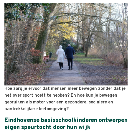
Hoe zorg je ervoor dat mensen meer bewegen zonder dat je
het over sport hoeft te hebben? En hoe kun je bewegen
gebruiken als motor voor een gezondere, socialere en
aantrekkelijkere leefomgeving?
Eindhovense basisschoolkinderen ontwerpen
eigen speurtocht door hun wijk