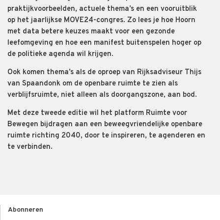
praktijkvoorbeelden, actuele thema’s en een vooruitblik
op het jaarlijkse MOVE24-congres. Zo lees je hoe Hoorn
met data betere keuzes maakt voor een gezonde
leefomgeving en hoe een manifest buitenspelen hoger op
de politieke agenda wil krijgen.
Ook komen thema’s als de oproep van Rijksadviseur Thijs
van Spaandonk om de openbare ruimte te zien als
verblijfsruimte, niet alleen als doorgangszone, aan bod.
Met deze tweede editie wil het platform Ruimte voor
Bewegen bijdragen aan een beweegvriendelijke openbare
ruimte richting 2040, door te inspireren, te agenderen en
te verbinden.
Abonneren