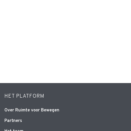
HET PLATFORM
Over Ruimte voor Bewegen
Partners