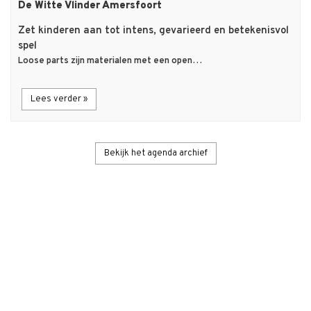
De Witte Vlinder Amersfoort
Zet kinderen aan tot intens, gevarieerd en betekenisvol
spel
Loose parts zijn materialen met een open…
Lees verder »
Bekijk het agenda archief