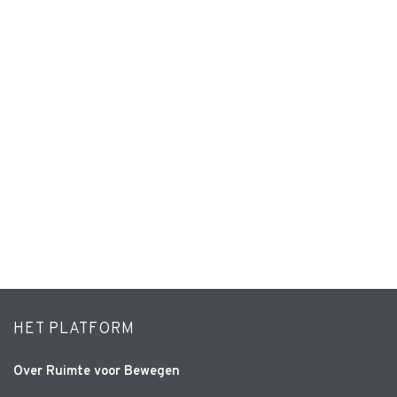
HET PLATFORM
Over Ruimte voor Bewegen