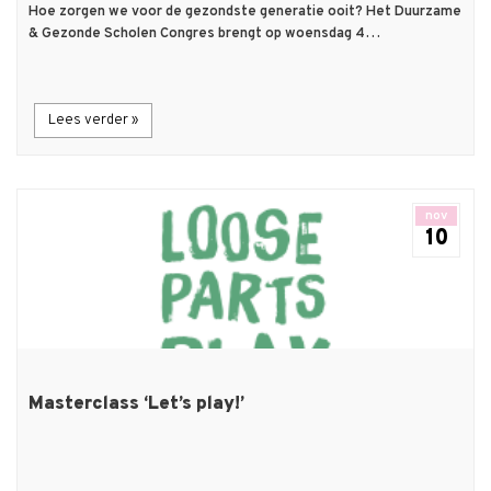
Hoe zorgen we voor de gezondste generatie ooit? Het Duurzame
& Gezonde Scholen Congres brengt op woensdag 4…
Lees verder »
nov
10
Masterclass ‘Let’s play!’