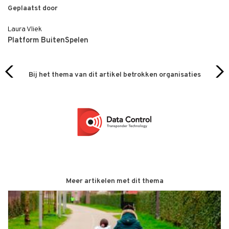
Geplaatst door
Laura Vliek
Platform BuitenSpelen
Bij het thema van dit artikel betrokken organisaties
Meer artikelen met dit thema