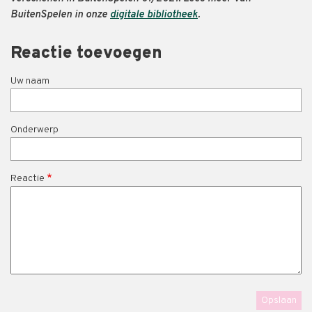
BuitenSpelen in onze
digitale bibliotheek
.
Reactie toevoegen
Uw naam
Onderwerp
Reactie