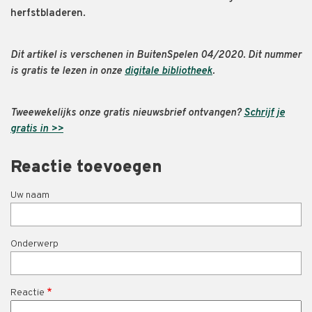
herfstbladeren.
Dit artikel is verschenen in BuitenSpelen 04/2020. Dit nummer
is gratis te lezen in onze
digitale bibliotheek
.
Tweewekelijks onze gratis nieuwsbrief ontvangen?
Schrijf je
gratis in >>
Reactie toevoegen
Uw naam
Onderwerp
Reactie