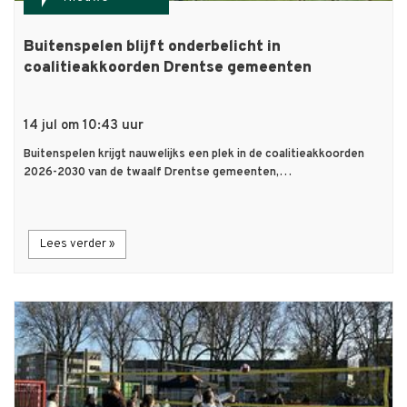
Buitenspelen blijft onderbelicht in
coalitieakkoorden Drentse gemeenten
14 jul om 10:43 uur
Buitenspelen krijgt nauwelijks een plek in de coalitieakkoorden
2026-2030 van de twaalf Drentse gemeenten,…
Lees verder »