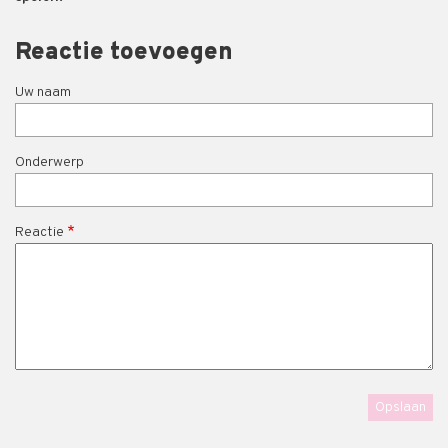
Reactie toevoegen
Uw naam
Onderwerp
Reactie