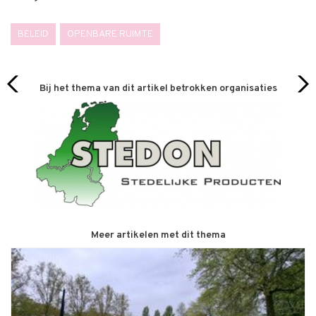
BELEID
OPENBARE RUIMTE
Bij het thema van dit artikel betrokken organisaties
Meer artikelen met dit thema