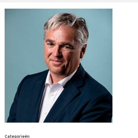
Categorieën