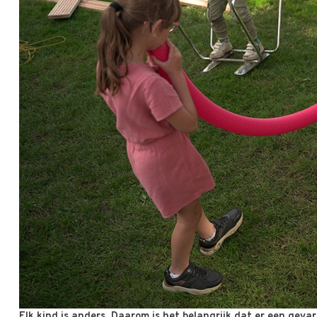
Elk kind is anders. Daarom is het belangrijk dat er een gevar