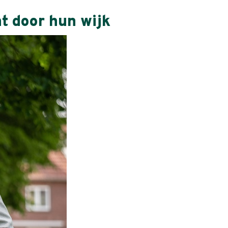
t door hun wijk