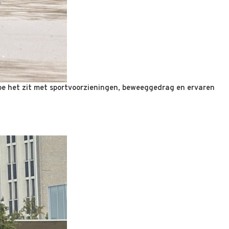
hoe het zit met sportvoorzieningen, beweeggedrag en ervaren