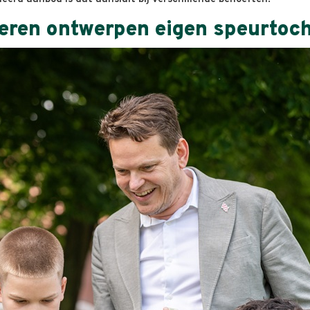
eren ontwerpen eigen speurtoch