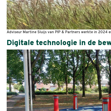
Adviseur Martine Sluijs van PIP & Partners werkte in 2024 e
Digitale technologie in de be