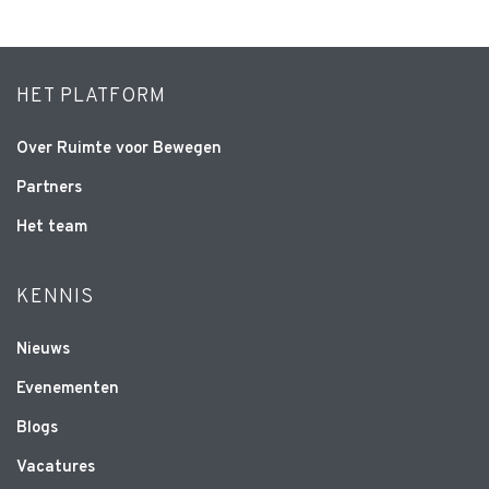
HET PLATFORM
Over Ruimte voor Bewegen
Partners
Het team
KENNIS
Nieuws
Evenementen
Blogs
Vacatures