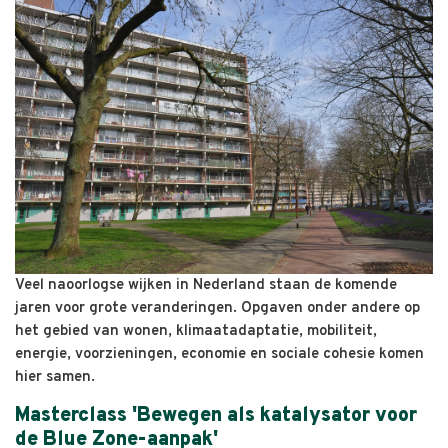
Veel naoorlogse wijken in Nederland staan de komende
jaren voor grote veranderingen. Opgaven onder andere op
het gebied van wonen, klimaatadaptatie, mobiliteit,
energie, voorzieningen, economie en sociale cohesie komen
hier samen.
Masterclass 'Bewegen als katalysator voor
de Blue Zone-aanpak'