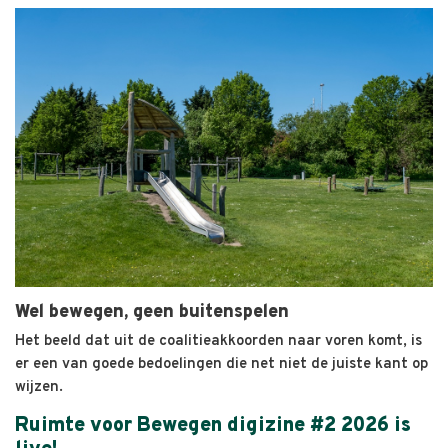
Wel bewegen, geen buitenspelen
Het beeld dat uit de coalitieakkoorden naar voren komt, is
er een van goede bedoelingen die net niet de juiste kant op
wijzen.
Ruimte voor Bewegen digizine #2 2026 is