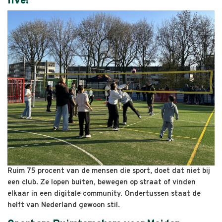
live!
Ruim 75 procent van de mensen die sport, doet dat niet bij
een club. Ze lopen buiten, bewegen op straat of vinden
elkaar in een digitale community. Ondertussen staat de
helft van Nederland gewoon stil.