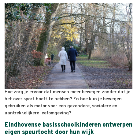
Hoe zorg je ervoor dat mensen meer bewegen zonder dat je
het over sport hoeft te hebben? En hoe kun je bewegen
gebruiken als motor voor een gezondere, socialere en
aantrekkelijkere leefomgeving?
Eindhovense basisschoolkinderen ontwerpen
eigen speurtocht door hun wijk