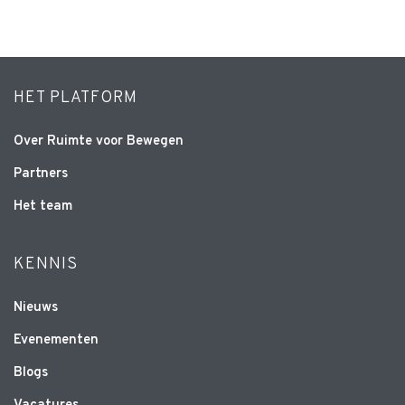
HET PLATFORM
Over Ruimte voor Bewegen
Partners
Het team
KENNIS
Nieuws
Evenementen
Blogs