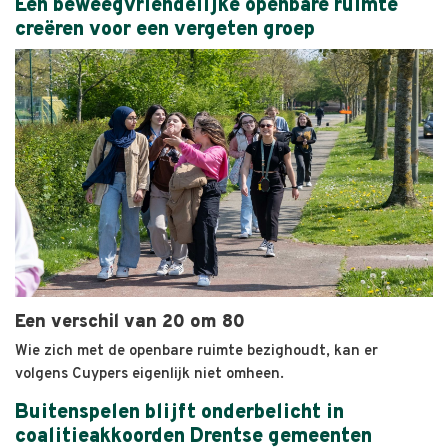
Een beweegvriendelijke openbare ruimte
creëren voor een vergeten groep
Een verschil van 20 om 80
Wie zich met de openbare ruimte bezighoudt, kan er
volgens Cuypers eigenlijk niet omheen.
Buitenspelen blijft onderbelicht in
coalitieakkoorden Drentse gemeenten