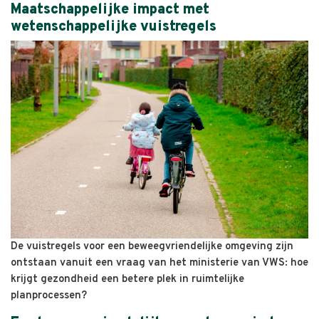
Maatschappelijke impact met
wetenschappelijke vuistregels
De vuistregels voor een beweegvriendelijke omgeving zijn
ontstaan vanuit een vraag van het ministerie van VWS: hoe
krijgt gezondheid een betere plek in ruimtelijke
planprocessen?