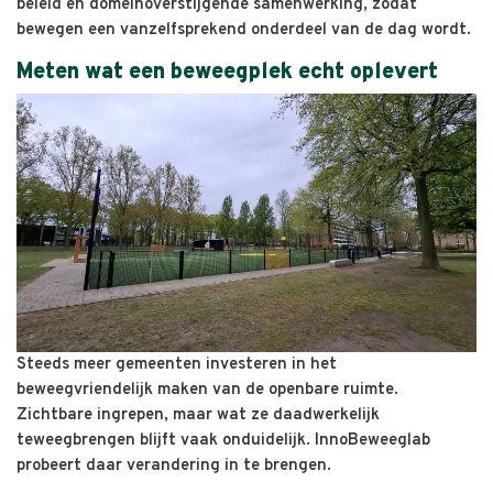
beleid en domeinoverstijgende samenwerking, zodat
bewegen een vanzelfsprekend onderdeel van de dag wordt.
Meten wat een beweegplek echt oplevert
Steeds meer gemeenten investeren in het
beweegvriendelijk maken van de openbare ruimte.
Zichtbare ingrepen, maar wat ze daadwerkelijk
teweegbrengen blijft vaak onduidelijk. InnoBeweeglab
probeert daar verandering in te brengen.