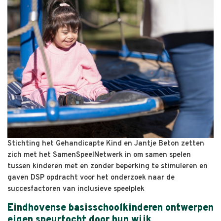
Stichting het Gehandicapte Kind en Jantje Beton zetten
zich met het SamenSpeelNetwerk in om samen spelen
tussen kinderen met en zonder beperking te stimuleren en
gaven DSP opdracht voor het onderzoek naar de
succesfactoren van inclusieve speelplek
Eindhovense basisschoolkinderen ontwerpen
eigen speurtocht door hun wijk