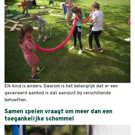
Elk kind is anders. Daarom is het belangrijk dat er een
gevarieerd aanbod is dat aansluit bij verschillende
behoeften.
Samen spelen vraagt om meer dan een
toegankelijke schommel