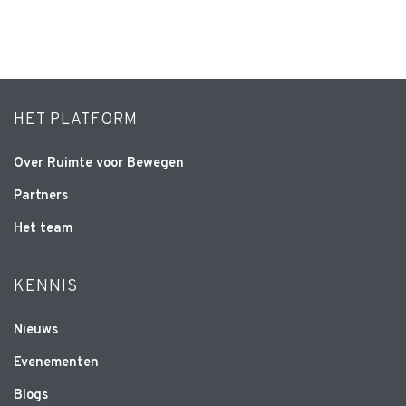
HET PLATFORM
Over Ruimte voor Bewegen
Partners
Het team
KENNIS
Nieuws
Evenementen
Blogs