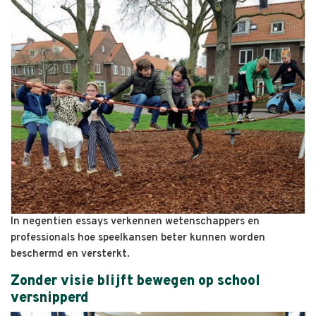
In negentien essays verkennen wetenschappers en
professionals hoe speelkansen beter kunnen worden
beschermd en versterkt.
Zonder visie blijft bewegen op school
versnipperd