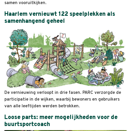
samen vooruitkijken.
Haarlem vernieuwt 122 speelplekken als
samenhangend geheel
De vernieuwing verloopt in drie fasen. PARC verzorgde de
participatie in de wijken, waarbij bewoners en gebruikers
van alle leeftijden werden betrokken.
Loose parts: meer mogelijkheden voor de
buurtsportcoach