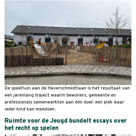
De speeltuin aan de Haverschmidtlaan is het resultaat van
een jarenlang traject waarin bewoners, gemeente en
professionals samenwerkten aan één doel: een plek waar
ieder kind kan meedoen.
Ruimte voor de Jeugd bundelt essays over
het recht op spelen