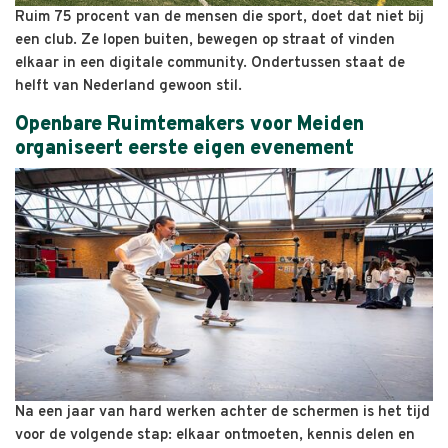
Ruim 75 procent van de mensen die sport, doet dat niet bij
een club. Ze lopen buiten, bewegen op straat of vinden
elkaar in een digitale community. Ondertussen staat de
helft van Nederland gewoon stil.
Openbare Ruimtemakers voor Meiden
organiseert eerste eigen evenement
Na een jaar van hard werken achter de schermen is het tijd
voor de volgende stap: elkaar ontmoeten, kennis delen en