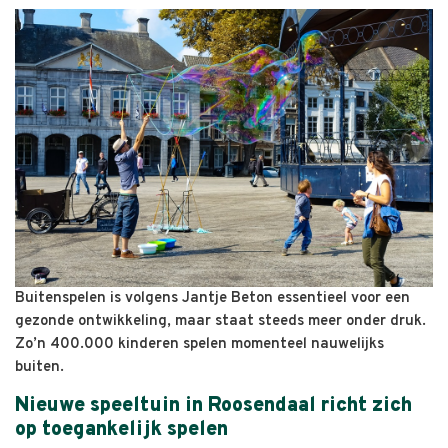
Buitenspelen is volgens Jantje Beton essentieel voor een
gezonde ontwikkeling, maar staat steeds meer onder druk.
Zo’n 400.000 kinderen spelen momenteel nauwelijks
buiten.
Nieuwe speeltuin in Roosendaal richt zich
op toegankelijk spelen