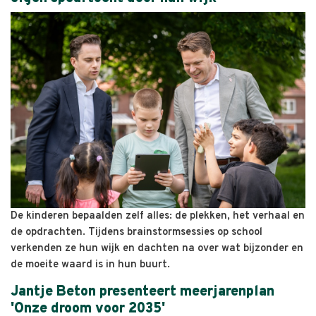
De kinderen bepaalden zelf alles: de plekken, het verhaal en
de opdrachten. Tijdens brainstormsessies op school
verkenden ze hun wijk en dachten na over wat bijzonder en
de moeite waard is in hun buurt.
Jantje Beton presenteert meerjarenplan
'Onze droom voor 2035'