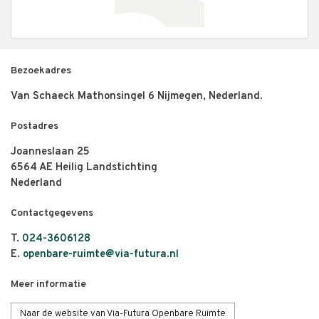
Bezoekadres
Van Schaeck Mathonsingel 6 Nijmegen, Nederland.
Postadres
Joanneslaan 25
6564 AE Heilig Landstichting
Nederland
Contactgegevens
T.
024-3606128
E.
openbare-ruimte@via-futura.nl
Meer informatie
Naar de website van Via-Futura Openbare Ruimte