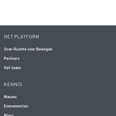
HET PLATFORM
Over Ruimte voor Bewegen
Partners
Het team
KENNIS
Nieuws
Evenementen
Blogs