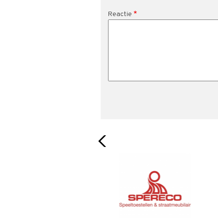
Reactie