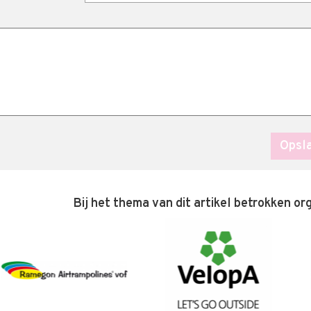
Bij het thema van dit artikel betrokken or