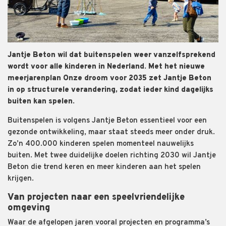
Jantje Beton wil dat buitenspelen weer vanzelfsprekend
wordt voor alle kinderen in Nederland. Met het nieuwe
meerjarenplan Onze droom voor 2035 zet Jantje Beton
in op structurele verandering, zodat ieder kind dagelijks
buiten kan spelen.
Buitenspelen is volgens Jantje Beton essentieel voor een
gezonde ontwikkeling, maar staat steeds meer onder druk.
Zo’n 400.000 kinderen spelen momenteel nauwelijks
buiten. Met twee duidelijke doelen richting 2030 wil Jantje
Beton die trend keren en meer kinderen aan het spelen
krijgen.
Van projecten naar een speelvriendelijke
omgeving
Waar de afgelopen jaren vooral projecten en programma’s