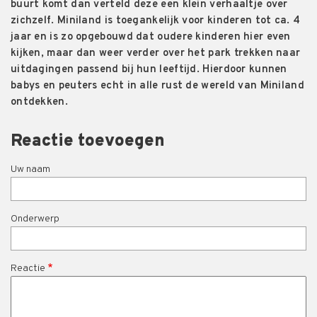
buurt komt dan verteld deze een klein verhaaltje over
zichzelf. Miniland is toegankelijk voor kinderen tot ca. 4
jaar en is zo opgebouwd dat oudere kinderen hier even
kijken, maar dan weer verder over het park trekken naar
uitdagingen passend bij hun leeftijd. Hierdoor kunnen
babys en peuters echt in alle rust de wereld van Miniland
ontdekken.
Reactie toevoegen
Uw naam
Onderwerp
Reactie