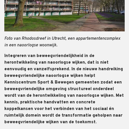
Foto van Rhodosdreef in Utrecht, een appartementencomplex
in een naoorlogse woonwijk.
Integreren van beweegvriendelijkheid in de
herontwikkeling van naoorlogse wijken, dat is niet
eenvoudig en vanzelfsprekend. In de nieuwe handreiking
beweegvriendelijke naoorlogse wijken helpt
Kenniscentrum Sport & Bewegen gemeenten zodat een
beweegvriendelijke omgeving structureel onderdeel
wordt van de herontwikkeling van naoorlogse wijken. Met
kennis, praktische handvatten en concrete
koppelkansen voor het verbinden van het sociaal én
ruimtelijk domein wordt de transformatie geholpen naar
beweegvriendelijke wijken van de toekomst.