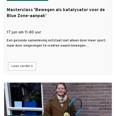
Masterclass 'Bewegen als katalysator voor de
Blue Zone-aanpak'
17 jun om 11:40 uur
Een gezonde samenleving ontstaat niet alleen door meer sport,
maar door omgevingen te creëren waarin bewegen…
Lees verder »