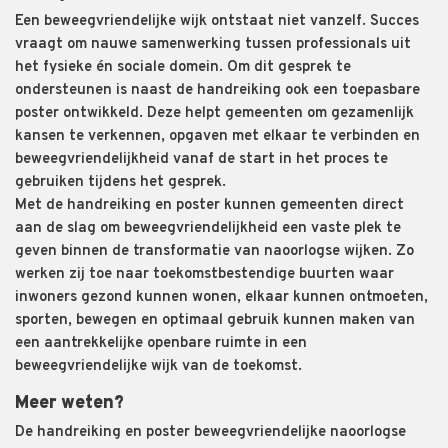
Een beweegvriendelijke wijk ontstaat niet vanzelf. Succes
vraagt om nauwe samenwerking tussen professionals uit
het fysieke én sociale domein. Om dit gesprek te
ondersteunen is naast de handreiking ook een toepasbare
poster ontwikkeld. Deze helpt gemeenten om gezamenlijk
kansen te verkennen, opgaven met elkaar te verbinden en
beweegvriendelijkheid vanaf de start in het proces te
gebruiken tijdens het gesprek.
Met de handreiking en poster kunnen gemeenten direct
aan de slag om beweegvriendelijkheid een vaste plek te
geven binnen de transformatie van naoorlogse wijken. Zo
werken zij toe naar toekomstbestendige buurten waar
inwoners gezond kunnen wonen, elkaar kunnen ontmoeten,
sporten, bewegen en optimaal gebruik kunnen maken van
een aantrekkelijke openbare ruimte in een
beweegvriendelijke wijk van de toekomst.
Meer weten?
De handreiking en poster beweegvriendelijke naoorlogse