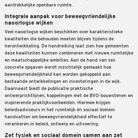
aantrekkelijke openbare ruimte.
Integrale aanpak voor beweegvriendelijke
naoorlogse wijken
Veel naoorlogse wijken beschikken over karakteristieke
kwaliteiten die behouden moeten blijven tijdens de
herontwikkeling. De handreiking laat zien hoe gemeenten
deze kwaliteiten kunnen combineren met nieuwe ruimtelijke
en maatschappelijke ambities. Aan de hand van zes
concrete opgaven wordt inzichtelijk gemaakt hoe
beweegvriendelijkheid kan worden gekoppeld aan
bestaande ontwikkelingen en investeringen in de wijk.
Daarnaast biedt de publicatie praktische
ontwerprichtlijnen, koppelingen met de BVO-bouwstenen en
inspirerende praktijkvoorbeelden. Hiermee krijgen
beleidsadviseurs in het ruimtelijk én sociaal domein
handvatten om beweegvriendelijkheid effectief te
verankeren in beleid, ontwerp en uitvoering.
Zet fysiek en sociaal domein samen aan zet