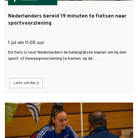
Nederlanders bereid 19 minuten te fietsen naar
sportvoorziening
1 jul om 11:05 uur
De fiets is voor Nederlanders de belangrijkste manier om bij een
sport- of beweegvoorziening te komen, op de…
Lees verder »