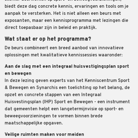
biedt deze dag concrete kennis, ervaringen en tools om je
aanpak te versterken. Het is niet alleen een beurs met
exposanten, maar een kennisprogramma met lezingen die
direct toepasbaar zijn in beleid en praktijk.
Wat staat er op het programma?
De beurs combineert een breed aanbod van innovatieve
oplossingen met kwalitatieve kennissessies waaronder:
Aan de slag met een integraal huisvestigingsplan sport
en bewegen
In deze lezing geven experts van het Kenniscentrum Sport
& Bewegen en Synarchis een toelichting op het belang, de
opzet en concrete stappen van een Integraal
Huisvestingsplan (IHP) Sport en Bewegen - een instrument
dat gemeenten helpt een langetermijnvisie op sport- en
beweegvoorzieningen te vormen binnen brede
maatschappelijke opgaven.
Veilige ruimten maken voor meiden