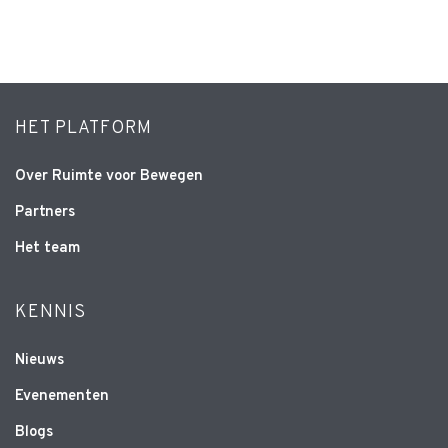
HET PLATFORM
Over Ruimte voor Bewegen
Partners
Het team
KENNIS
Nieuws
Evenementen
Blogs