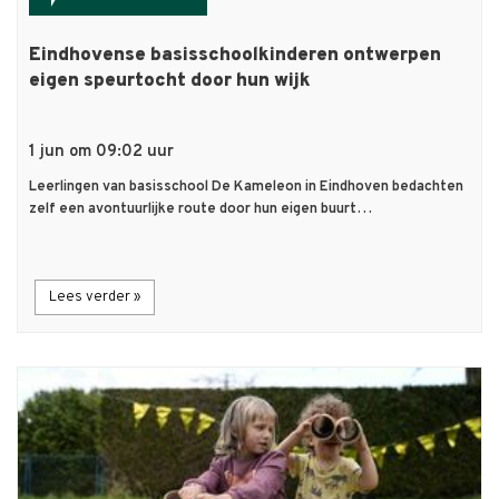
Eindhovense basisschoolkinderen ontwerpen
eigen speurtocht door hun wijk
1 jun om 09:02 uur
Leerlingen van basisschool De Kameleon in Eindhoven bedachten
zelf een avontuurlijke route door hun eigen buurt…
Lees verder »