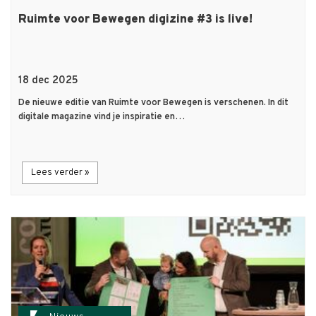
Ruimte voor Bewegen digizine #3 is live!
18 dec 2025
De nieuwe editie van Ruimte voor Bewegen is verschenen. In dit
digitale magazine vind je inspiratie en…
Lees verder »