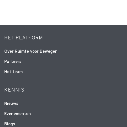
HET PLATFORM
Over Ruimte voor Bewegen
Partners
Het team
KENNIS
Nieuws
Evenementen
Blogs