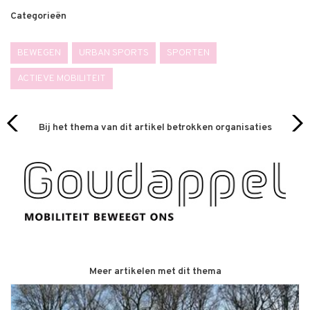
Categorieën
BEWEGEN
URBAN SPORTS
SPORTEN
ACTIEVE MOBILITEIT
Bij het thema van dit artikel betrokken organisaties
Meer artikelen met dit thema