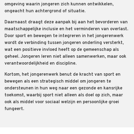
omgeving waarin jongeren zich kunnen ontwikkelen,
ongeacht hun achtergrond of situatie.
Daarnaast draagt deze aanpak bij aan het bevorderen van
maatschappelijke inclusie en het verminderen van overlast.
Door sport en bewegen te integreren in het jongerenwerk
wordt de verbinding tussen jongeren onderling versterkt,
wat een positieve invloed heeft op de gemeenschap als
geheel. Jongeren leren niet alleen samenwerken, maar ook
verantwoordelijkheid en discipline.
Kortom, het jongerenwerk benut de kracht van sport en
bewegen als een strategisch middel om jongeren te
ondersteunen in hun weg naar een gezonde en kansrijke
toekomst, waarbij sport niet alleen als doel op zich, maar
ook als middel voor sociaal welzijn en persoonlijke groei
fungeert.