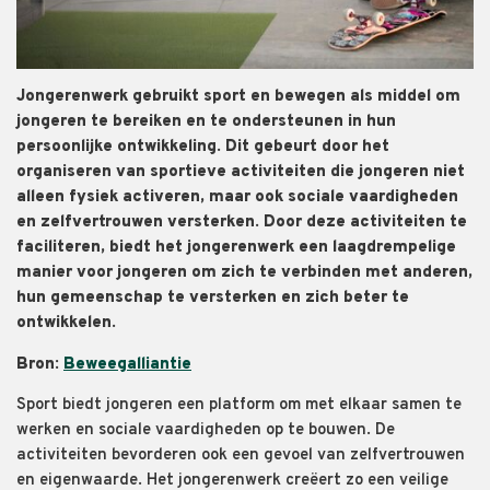
Jongerenwerk gebruikt sport en bewegen als middel om
jongeren te bereiken en te ondersteunen in hun
persoonlijke ontwikkeling. Dit gebeurt door het
organiseren van sportieve activiteiten die jongeren niet
alleen fysiek activeren, maar ook sociale vaardigheden
en zelfvertrouwen versterken. Door deze activiteiten te
faciliteren, biedt het jongerenwerk een laagdrempelige
manier voor jongeren om zich te verbinden met anderen,
hun gemeenschap te versterken en zich beter te
ontwikkelen.
Bron:
Beweegalliantie
Sport biedt jongeren een platform om met elkaar samen te
werken en sociale vaardigheden op te bouwen. De
activiteiten bevorderen ook een gevoel van zelfvertrouwen
en eigenwaarde. Het jongerenwerk creëert zo een veilige