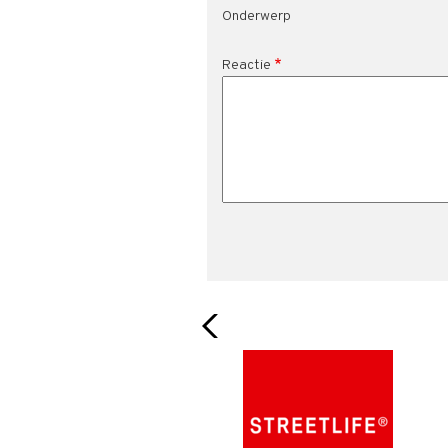
Onderwerp
Reactie