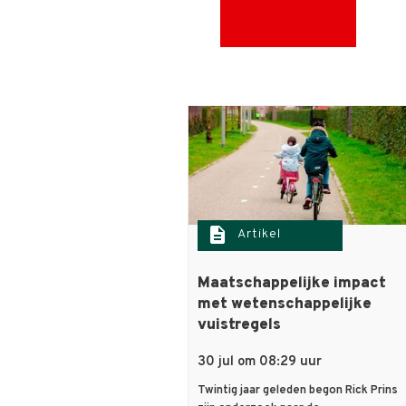
description
Artikel
Maatschappelijke impact
met wetenschappelijke
vuistregels
30 jul om 08:29 uur
Twintig jaar geleden begon Rick Prins