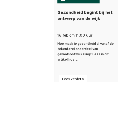
Gezondheid begint bij het
ontwerp van de wijk
16 feb om 11:00 uur
Hoe maak je gezondheid al vanaf de
tekentafel onderdeel van
gebiedsontwikkeling? Lees in dit
artikel hoe…
Lees verder »