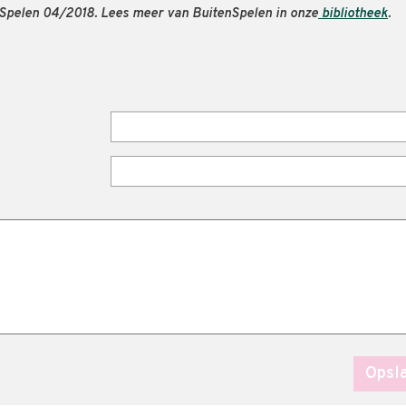
enSpelen 04/2018. Lees meer van BuitenSpelen in onze
bibliotheek
.