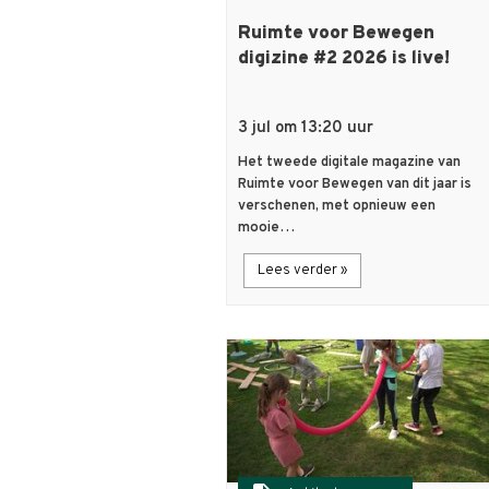
Ruimte voor Bewegen
digizine #2 2026 is live!
3 jul om 13:20 uur
Het tweede digitale magazine van
Ruimte voor Bewegen van dit jaar is
verschenen, met opnieuw een
mooie…
Lees verder »