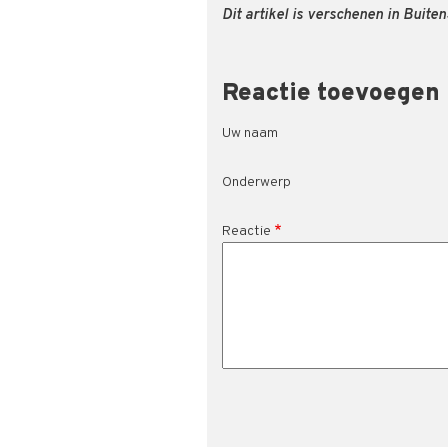
Dit artikel is verschenen in Buit
Reactie toevoegen
Uw naam
Onderwerp
Reactie