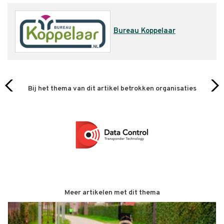
Bureau Koppelaar
Bij het thema van dit artikel betrokken organisaties
Meer artikelen met dit thema