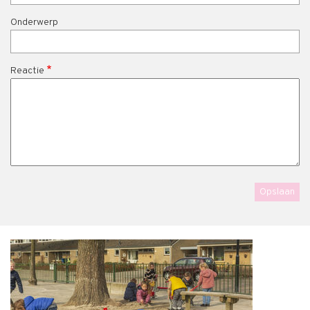
Onderwerp
Reactie