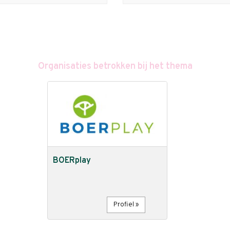
Organisaties betrokken bij het thema
BOERplay
Profiel »