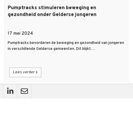
Pumptracks stimuleren beweging en
gezondheid onder Gelderse jongeren
17 mei 2024
Pumptracks bevorderen de beweging en gezondheid van jongeren
in verschillende Gelderse gemeenten. Dit blijkt…
Lees verder »