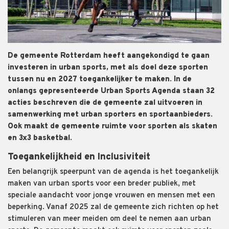
De gemeente Rotterdam heeft aangekondigd te gaan
investeren in urban sports, met als doel deze sporten
tussen nu en 2027 toegankelijker te maken. In de
onlangs gepresenteerde Urban Sports Agenda staan 32
acties beschreven die de gemeente zal uitvoeren in
samenwerking met urban sporters en sportaanbieders.
Ook maakt de gemeente ruimte voor sporten als skaten
en 3x3 basketbal.
Toegankelijkheid en Inclusiviteit
Een belangrijk speerpunt van de agenda is het toegankelijk
maken van urban sports voor een breder publiek, met
speciale aandacht voor jonge vrouwen en mensen met een
beperking. Vanaf 2025 zal de gemeente zich richten op het
stimuleren van meer meiden om deel te nemen aan urban