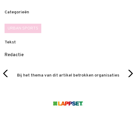
Categorieën
URBAN SPORTS
Tekst
Redactie
Bij het thema van dit artikel betrokken organisaties