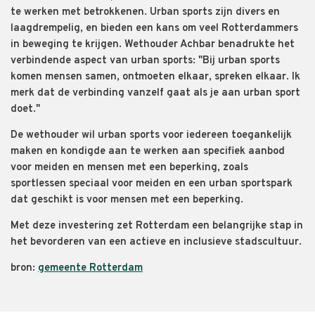
te werken met betrokkenen. Urban sports zijn divers en
laagdrempelig, en bieden een kans om veel Rotterdammers
in beweging te krijgen. Wethouder Achbar benadrukte het
verbindende aspect van urban sports: "Bij urban sports
komen mensen samen, ontmoeten elkaar, spreken elkaar. Ik
merk dat de verbinding vanzelf gaat als je aan urban sport
doet."
De wethouder wil urban sports voor iedereen toegankelijk
maken en kondigde aan te werken aan specifiek aanbod
voor meiden en mensen met een beperking, zoals
sportlessen speciaal voor meiden en een urban sportspark
dat geschikt is voor mensen met een beperking.
Met deze investering zet Rotterdam een belangrijke stap in
het bevorderen van een actieve en inclusieve stadscultuur.
bron:
gemeente Rotterdam