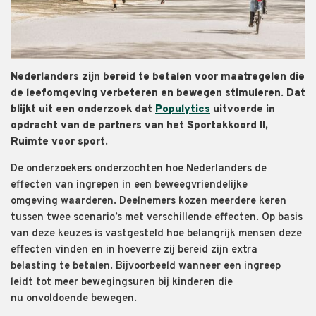
Nederlanders zijn bereid te betalen voor maatregelen die
de leefomgeving verbeteren en bewegen stimuleren. Dat
blijkt uit een onderzoek dat
Populytics
uitvoerde in
opdracht van de partners van het Sportakkoord II,
Ruimte voor sport.
De onderzoekers onderzochten hoe Nederlanders de
effecten van ingrepen in een beweegvriendelijke
omgeving waarderen. Deelnemers kozen meerdere keren
tussen twee scenario’s met verschillende effecten. Op basis
van deze keuzes is vastgesteld hoe belangrijk mensen deze
effecten vinden en in hoeverre zij bereid zijn extra
belasting te betalen. Bijvoorbeeld wanneer een ingreep
leidt tot meer bewegingsuren bij kinderen die
nu onvoldoende bewegen.