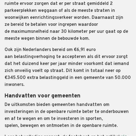
ruimte ervoor zorgen dat er per straat gemiddeld 2
parkeerplekken weggaan of als de meeste straten in
woonwijken eenrichtingsverkeer worden. Daarnaast zijn
ze bereid te betalen voor ingrepen waardoor
de maximumsnelheid naar 30 kilometer per uur gaat op de
meeste wegen binnen de bebouwde kom.
Ook zijn Nederlanders bereid om €6,91 euro
aan belastingverhoging te accepteren als dit ervoor zorgt
dat het duizend keer per jaar minder voorkomt dat iemand
zich onveilig voelt op straat. Dit komt in totaal neer op
€345.500 extra belastinggeld in een gemeente van 50.000
inwoners.
Handvatten voor gemeenten
De uitkomsten bieden gemeenten handvatten om
investeringen in de openbare ruimte beter te onderbouwen
en af te wegen en om te investeren in sporten,
spelen, bewegen en ontmoeten in de openbare ruimte.