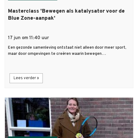
Masterclass 'Bewegen als katalysator voor de
Blue Zone-aanpak'
17 jun om 11:40 uur
Een gezonde samenleving ontstaat niet alleen door meer sport,
maar door omgevingen te creëren waarin bewegen…
Lees verder »