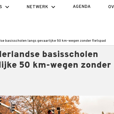
AGENDA
S
NETWERK
OV
se basisscholen langs gevaarlijke 50 km-wegen zonder fietspad
erlandse basisscholen
lijke 50 km-wegen zonder