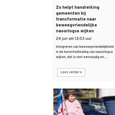
Zo helpt handreiking
gemeenten bij
transformatie naar
beweegvriendelijke
naoorlogse wijken
24 jun om 12:03 uur
Integreren van beweegvriendelijkheid
in de herontwikkeling van naoorlogse
wijken, dat is niet eenvoudig en…
Lees verder »