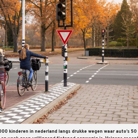
000 kinderen in nederland langs drukke wegen waar auto’s 50