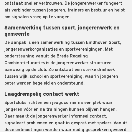
ontstaat sneller vertrouwen. De jongerenwerker fungeert
als verbinder tussen jongeren, trainers en bestuur en helpt
om signalen vroeg op te vangen.
Samenwerking tussen sport, jongerenwerk en
gemeente
De aanpak is een samenwerking tussen Eindhoven Sport,
jongerenwerkorganisaties en sportverenigingen. Met
ondersteuning vanuit de Brede Regeling
Combinatiefuncties is de jongerenwerker structureel
aanwezig op de club. Zo ontstaat een sterke driehoek
tussen wijk, school en sportvereniging, waarin jongeren
beter worden begeleid en ondersteund.
Laagdrempelig contact werkt
Sportclubs richten een jeugdcorner in: een plek waar
jongeren vóór en na trainingen kunnen blijven hangen.
Daar maakt de jongerenwerker informeel contact,
signaleert problemen en gaat in gesprek met spelers. Vanuit
deze ontmoetingen worden waar nodig gesprekken gevoerd