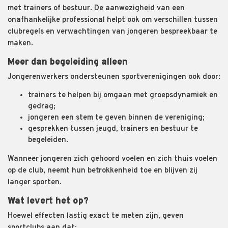
met trainers of bestuur. De aanwezigheid van een
onafhankelijke professional helpt ook om verschillen tussen
clubregels en verwachtingen van jongeren bespreekbaar te
maken.
Meer dan begeleiding alleen
Jongerenwerkers ondersteunen sportverenigingen ook door:
trainers te helpen bij omgaan met groepsdynamiek en
gedrag;
jongeren een stem te geven binnen de vereniging;
gesprekken tussen jeugd, trainers en bestuur te
begeleiden.
Wanneer jongeren zich gehoord voelen en zich thuis voelen
op de club, neemt hun betrokkenheid toe en blijven zij
langer sporten.
Wat levert het op?
Hoewel effecten lastig exact te meten zijn, geven
sportclubs aan dat: