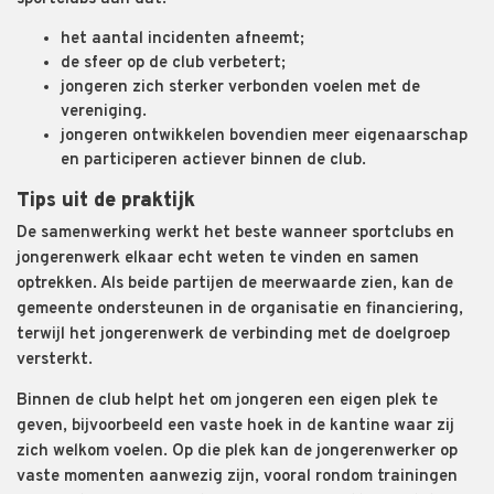
het aantal incidenten afneemt;
de sfeer op de club verbetert;
jongeren zich sterker verbonden voelen met de
vereniging.
jongeren ontwikkelen bovendien meer eigenaarschap
en participeren actiever binnen de club.
Tips uit de praktijk
De samenwerking werkt het beste wanneer sportclubs en
jongerenwerk elkaar echt weten te vinden en samen
optrekken. Als beide partijen de meerwaarde zien, kan de
gemeente ondersteunen in de organisatie en financiering,
terwijl het jongerenwerk de verbinding met de doelgroep
versterkt.
Binnen de club helpt het om jongeren een eigen plek te
geven, bijvoorbeeld een vaste hoek in de kantine waar zij
zich welkom voelen. Op die plek kan de jongerenwerker op
vaste momenten aanwezig zijn, vooral rondom trainingen