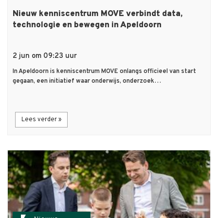
Nieuw kenniscentrum MOVE verbindt data,
technologie en bewegen in Apeldoorn
2 jun om 09:23 uur
In Apeldoorn is kenniscentrum MOVE onlangs officieel van start
gegaan, een initiatief waar onderwijs, onderzoek…
Lees verder »