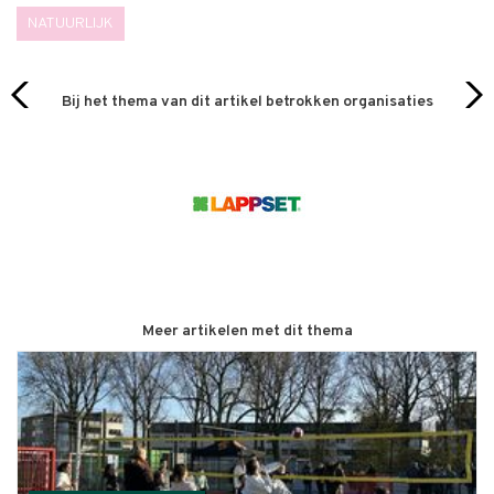
NATUURLIJK
Bij het thema van dit artikel betrokken organisaties
Meer artikelen met dit thema