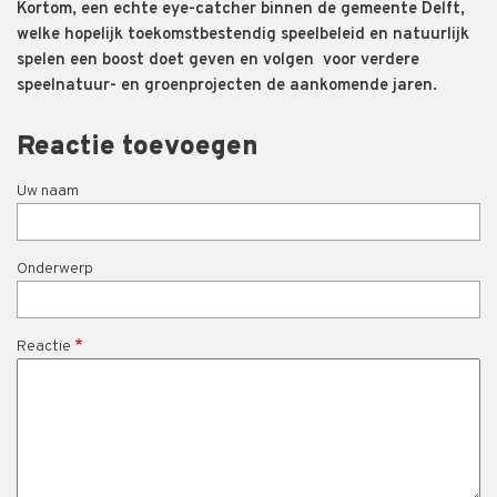
Kortom, een echte eye-catcher binnen de gemeente Delft,
welke hopelijk toekomstbestendig speelbeleid en natuurlijk
spelen een boost doet geven en volgen voor verdere
speelnatuur- en groenprojecten de aankomende jaren.
Reactie toevoegen
Uw naam
Onderwerp
Reactie