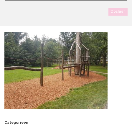
Categorieën