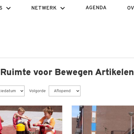
AGENDA
S
NETWERK
OV
Ruimte voor Bewegen Artikelen
Volgorde