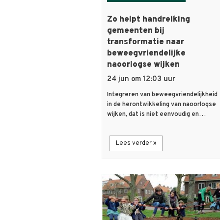
Zo helpt handreiking
gemeenten bij
transformatie naar
beweegvriendelijke
naoorlogse wijken
24 jun om 12:03 uur
Integreren van beweegvriendelijkheid
in de herontwikkeling van naoorlogse
wijken, dat is niet eenvoudig en…
Lees verder »