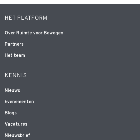
HET PLATFORM
Over Ruimte voor Bewegen
Partners
Het team
KENNIS
Nieuws
Evenementen
Blogs
Vacatures
Nieuwsbrief