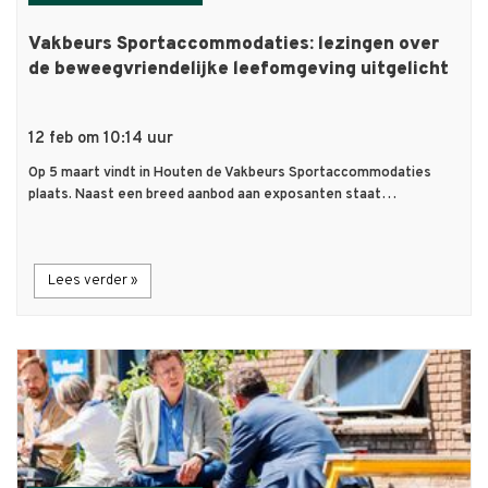
Vakbeurs Sportaccommodaties: lezingen over
de beweegvriendelijke leefomgeving uitgelicht
12 feb om 10:14 uur
Op 5 maart vindt in Houten de Vakbeurs Sportaccommodaties
plaats. Naast een breed aanbod aan exposanten staat…
Lees verder »