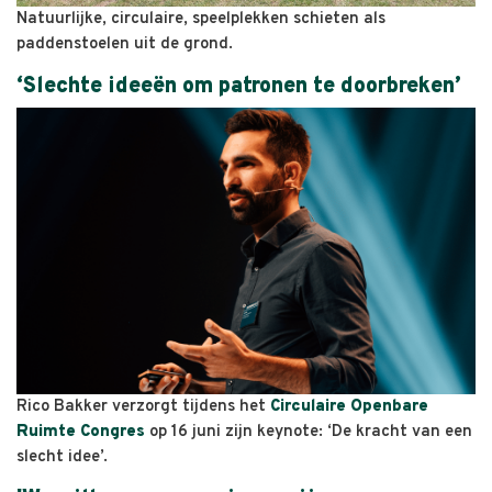
Natuurlijke, circulaire, speelplekken schieten als
paddenstoelen uit de grond.
‘Slechte ideeën om patronen te doorbreken’
Rico Bakker verzorgt tijdens het
Circulaire Openbare
Ruimte Congres
op 16 juni zijn keynote: ‘De kracht van een
slecht idee’.