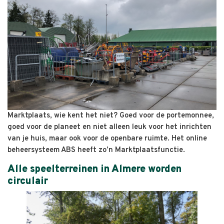
Marktplaats, wie kent het niet? Goed voor de portemonnee,
goed voor de planeet en niet alleen leuk voor het inrichten
van je huis, maar ook voor de openbare ruimte. Het online
beheersysteem ABS heeft zo’n Marktplaatsfunctie.
Alle speelterreinen in Almere worden
circulair