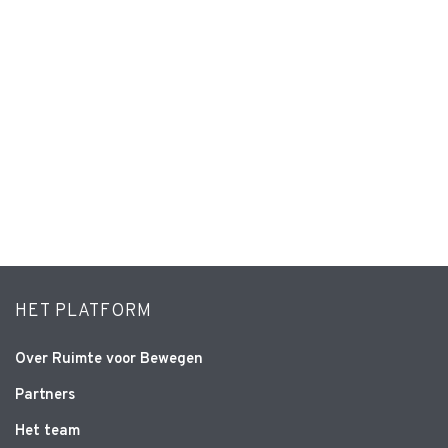
HET PLATFORM
Over Ruimte voor Bewegen
Partners
Het team