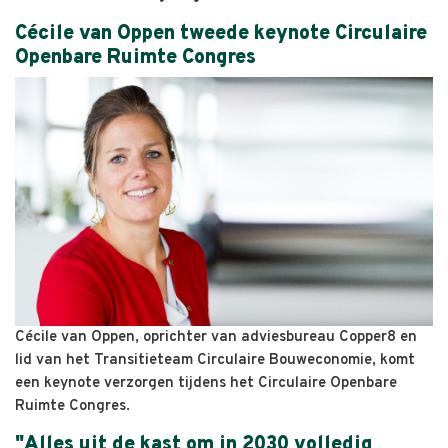
Cécile van Oppen tweede keynote Circulaire
Openbare Ruimte Congres
Cécile van Oppen, oprichter van adviesbureau Copper8 en
lid van het Transitieteam Circulaire Bouweconomie, komt
een keynote verzorgen tijdens het Circulaire Openbare
Ruimte Congres.
"Alles uit de kast om in 2030 volledig