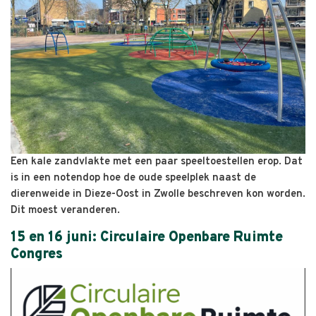
Een kale zandvlakte met een paar speeltoestellen erop. Dat
is in een notendop hoe de oude speelplek naast de
dierenweide in Dieze-Oost in Zwolle beschreven kon worden.
Dit moest veranderen.
15 en 16 juni: Circulaire Openbare Ruimte
Congres