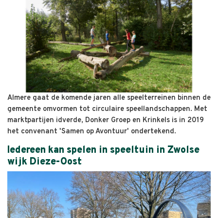
Almere gaat de komende jaren alle speelterreinen binnen de
gemeente omvormen tot circulaire speellandschappen. Met
marktpartijen idverde, Donker Groep en Krinkels is in 2019
het convenant 'Samen op Avontuur' ondertekend.
Iedereen kan spelen in speeltuin in Zwolse
wijk Dieze-Oost