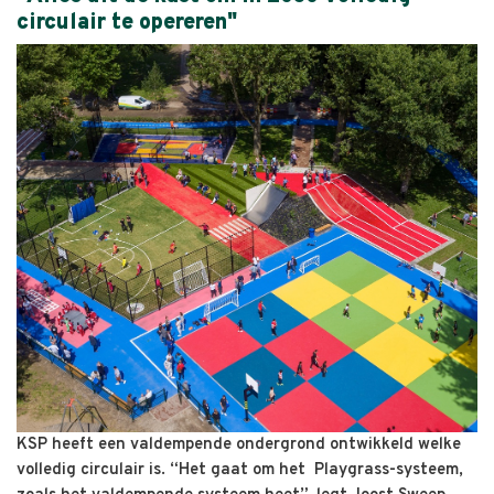
circulair te opereren"
KSP heeft een valdempende ondergrond ontwikkeld welke
volledig circulair is. “Het gaat om het Playgrass-systeem,