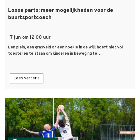
Loose parts: meer mogelijkheden voor de
buurtsportcoach
17 jun om 12:00 uur
Een plein, een grasveld of een hoekje in de wijk hoeft niet vol
toestellen te staan om kinderen in beweging te…
Lees verder »