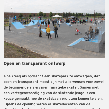
Open en transparant ontwerp
eibe kreeg als opdracht een skatepark te ontwerpen, dat
open en transparant moest zijn met alle wensen voor zowel
de beginnende als ervaren fanatieke skater. Samen met
een vertegenwoordiging van de skatende jeugd is een
keuze gemaakt hoe de skatebaan eruit zou komen te zien.
Tijdens de opening waren er skatedocenten van de