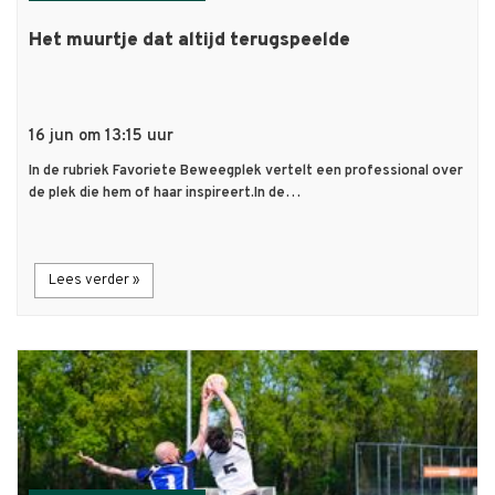
Het muurtje dat altijd terugspeelde
16 jun om 13:15 uur
In de rubriek Favoriete Beweegplek vertelt een professional over
de plek die hem of haar inspireert.In de…
Lees verder »