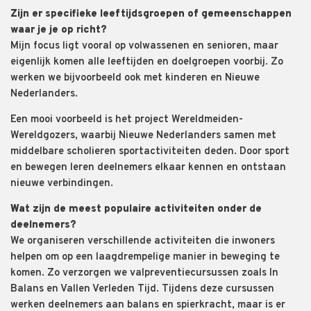
Zijn er specifieke leeftijdsgroepen of gemeenschappen
waar je je op richt?
Mijn focus ligt vooral op volwassenen en senioren, maar
eigenlijk komen alle leeftijden en doelgroepen voorbij. Zo
werken we bijvoorbeeld ook met kinderen en Nieuwe
Nederlanders.
Een mooi voorbeeld is het project Wereldmeiden-
Wereldgozers, waarbij Nieuwe Nederlanders samen met
middelbare scholieren sportactiviteiten deden. Door sport
en bewegen leren deelnemers elkaar kennen en ontstaan
nieuwe verbindingen.
Wat zijn de meest populaire activiteiten onder de
deelnemers?
We organiseren verschillende activiteiten die inwoners
helpen om op een laagdrempelige manier in beweging te
komen. Zo verzorgen we valpreventiecursussen zoals In
Balans en Vallen Verleden Tijd. Tijdens deze cursussen
werken deelnemers aan balans en spierkracht, maar is er