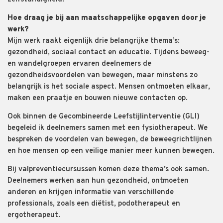
Hoe draag je bij aan maatschappelijke opgaven door je
werk?
Mijn werk raakt eigenlijk drie belangrijke thema’s:
gezondheid, sociaal contact en educatie. Tijdens beweeg-
en wandelgroepen ervaren deelnemers de
gezondheidsvoordelen van bewegen, maar minstens zo
belangrijk is het sociale aspect. Mensen ontmoeten elkaar,
maken een praatje en bouwen nieuwe contacten op.
Ook binnen de Gecombineerde Leefstijlinterventie (GLI)
begeleid ik deelnemers samen met een fysiotherapeut. We
bespreken de voordelen van bewegen, de beweegrichtlijnen
en hoe mensen op een veilige manier meer kunnen bewegen.
Bij valpreventiecursussen komen deze thema’s ook samen.
Deelnemers werken aan hun gezondheid, ontmoeten
anderen en krijgen informatie van verschillende
professionals, zoals een diëtist, podotherapeut en
ergotherapeut.