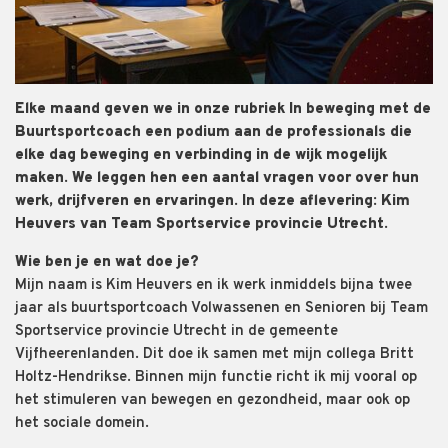
Elke maand geven we in onze rubriek In beweging met de
Buurtsportcoach een podium aan de professionals die
elke dag beweging en verbinding in de wijk mogelijk
maken. We leggen hen een aantal vragen voor over hun
werk, drijfveren en ervaringen. In deze aflevering: Kim
Heuvers van Team Sportservice provincie Utrecht.
Wie ben je en wat doe je?
Mijn naam is Kim Heuvers en ik werk inmiddels bijna twee
jaar als buurtsportcoach Volwassenen en Senioren bij Team
Sportservice provincie Utrecht in de gemeente
Vijfheerenlanden. Dit doe ik samen met mijn collega Britt
Holtz-Hendrikse. Binnen mijn functie richt ik mij vooral op
het stimuleren van bewegen en gezondheid, maar ook op
het sociale domein.