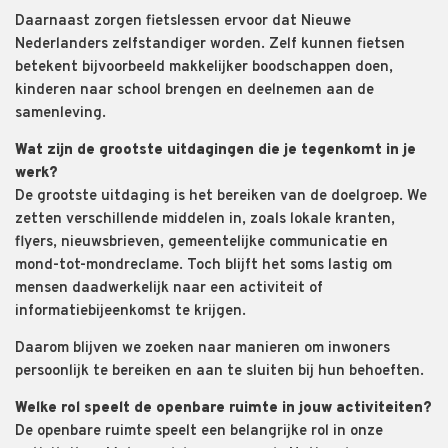
Daarnaast zorgen fietslessen ervoor dat Nieuwe
Nederlanders zelfstandiger worden. Zelf kunnen fietsen
betekent bijvoorbeeld makkelijker boodschappen doen,
kinderen naar school brengen en deelnemen aan de
samenleving.
Wat zijn de grootste uitdagingen die je tegenkomt in je
werk?
De grootste uitdaging is het bereiken van de doelgroep. We
zetten verschillende middelen in, zoals lokale kranten,
flyers, nieuwsbrieven, gemeentelijke communicatie en
mond-tot-mondreclame. Toch blijft het soms lastig om
mensen daadwerkelijk naar een activiteit of
informatiebijeenkomst te krijgen.
Daarom blijven we zoeken naar manieren om inwoners
persoonlijk te bereiken en aan te sluiten bij hun behoeften.
Welke rol speelt de openbare ruimte in jouw activiteiten?
De openbare ruimte speelt een belangrijke rol in onze