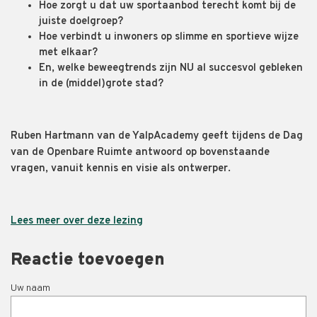
Hoe zorgt u dat uw sportaanbod terecht komt bij de
juiste doelgroep?
Hoe verbindt u inwoners op slimme en sportieve wijze
met elkaar?
En, welke beweegtrends zijn NU al succesvol gebleken
in de (middel)grote stad?
Ruben Hartmann van de YalpAcademy geeft tijdens de Dag
van de Openbare Ruimte antwoord op bovenstaande
vragen, vanuit kennis en visie als ontwerper.
Lees meer over deze lezing
Reactie toevoegen
Uw naam