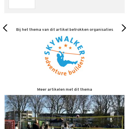
Bij het thema van dit artikel betrokken organisaties
Meer artikelen met dit thema