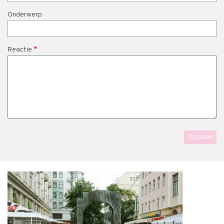
Onderwerp
Reactie