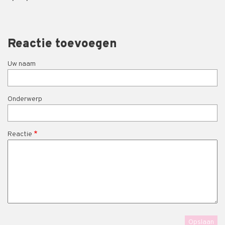
Reactie toevoegen
Uw naam
Onderwerp
Reactie