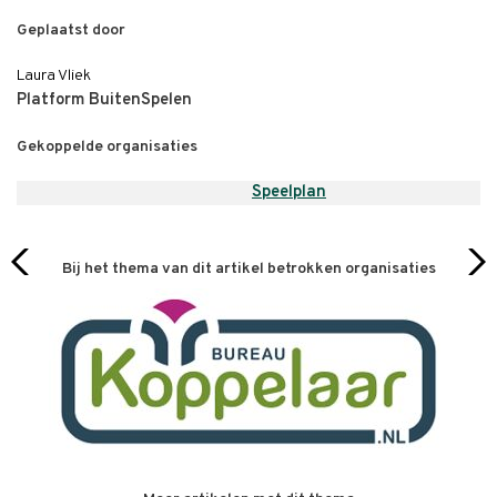
Geplaatst door
Laura Vliek
Platform BuitenSpelen
Gekoppelde organisaties
Speelplan
Bij het thema van dit artikel betrokken organisaties