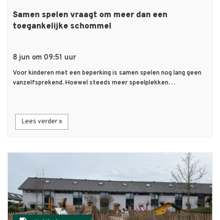
Samen spelen vraagt om meer dan een
toegankelijke schommel
8 jun om 09:51 uur
Voor kinderen met een beperking is samen spelen nog lang geen
vanzelfsprekend. Hoewel steeds meer speelplekken…
Lees verder »