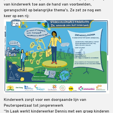
van kinderwerk toe aan de hand van voorbeelden,
gerangschikt op belangrijke thema's. Ze zet ze nog een
keer op een rij:
Kinderwerk zorgt voor een doorgaande lijn van
Peuterspeelzaal tot jongerenwerk
“In Laak werkt kinderwerker Dennis met een groep kinderen