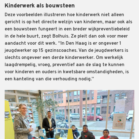
Kinderwerk als bouwsteen
Deze voorbeelden illustreren hoe kinderwerk niet alleen
gericht is op het directe welzijn van kinderen, maar ook als
een bouwsteen fungeert in een breder wijkpreventiebeleid
in de hele buurt, zegt Bolhuis. Ze pleit dan ook voor meer
aandacht voor dit werk. “In Den Haag is er ongeveer 1
jeugdwerker op 15 gezinscoaches. Van de jeugdwerkers is
slechts ongeveer een derde kinderwerker. Om werkelijk
laagdrempelig, vroeg, preventief aan de slag te kunnen
voor kinderen en ouders in kwetsbare omstandigheden, is
een kanteling van die verhouding nodig.”