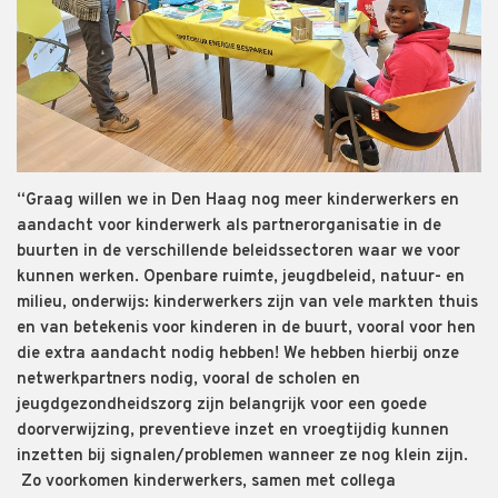
“Graag willen we in Den Haag nog meer kinderwerkers en
aandacht voor kinderwerk als partnerorganisatie in de
buurten in de verschillende beleidssectoren waar we voor
kunnen werken. Openbare ruimte, jeugdbeleid, natuur- en
milieu, onderwijs: kinderwerkers zijn van vele markten thuis
en van betekenis voor kinderen in de buurt, vooral voor hen
die extra aandacht nodig hebben! We hebben hierbij onze
netwerkpartners nodig, vooral de scholen en
jeugdgezondheidszorg zijn belangrijk voor een goede
doorverwijzing, preventieve inzet en vroegtijdig kunnen
inzetten bij signalen/problemen wanneer ze nog klein zijn.
Zo voorkomen kinderwerkers, samen met collega