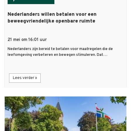
Nederlanders willen betalen voor een
beweegvriendelijke openbare ruimte
21 mei om 16:01 uur
Nederlanders zijn bereid te betalen voor maatregelen die de
leefomgeving verbeteren en bewegen stimuleren. Dat…
Lees verder »