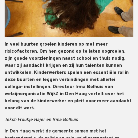
In veel buurten groeien kinderen op met meer
risicofactoren. Om hen gezond op te laten opgroeien,
zijn goede voorzieningen naast school en thuis nodig,
waar zij aandacht krijgen en zij hun talenten kunnen
ontwikkelen. Kinderwerkers spelen een essentiële rol in
deze buurten en leggen verbindingen met allerlei
collega- instellingen. Directeur Irma Bolhuis van
welzijnorganisatie WijkZ in Den Haag vertelt over het
belang van de kinderwerker en pleit voor meer aandacht
voor dit werk.
Tekst: Froukje Hajer en Irma Bolhuis
In Den Haag werkt de gemeente samen met het