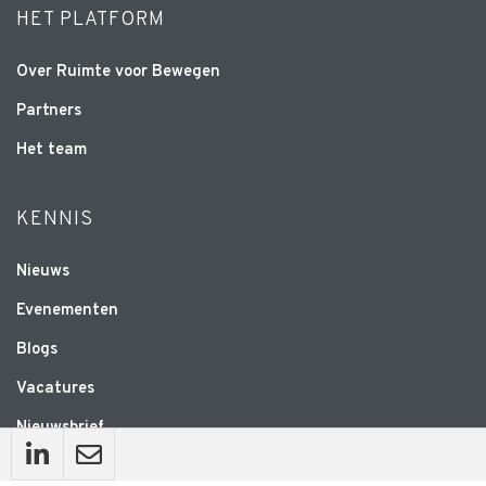
HET PLATFORM
Over Ruimte voor Bewegen
Partners
Het team
KENNIS
Nieuws
Evenementen
Blogs
Vacatures
Nieuwsbrief