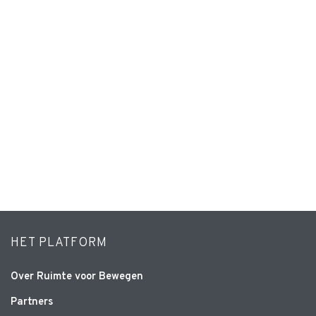
HET PLATFORM
Over Ruimte voor Bewegen
Partners